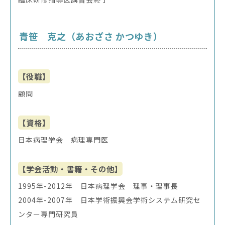
青笹 克之（あおざさ かつゆき）
【役職】
顧問
【資格】
日本病理学会 病理専門医
【学会活動・書籍・その他】
1995年-2012年 日本病理学会 理事・理事長
2004年-2007年 日本学術振興会学術システム研究セ
ンター専門研究員