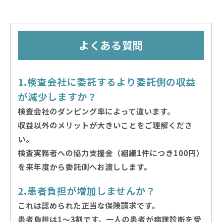
よくある質問
1.検査会社に委託するより委託側の収益
が減少しますか？
検査会社のダンピング率によって違います。
収益以外のメリットが大きいことをご理解くださ
い。
検査実務者への協力支援金（組織1件につき100円）
を来年度から委託側へお渡しします。
2.患者負担が増加しませんか？
これは認められた正当な保険請求です。
患者負担は1～3割です。一人の患者が病理診断を受