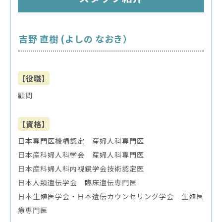
吉野 直樹 (よしの なおき）
【役職】
顧問
【資格】
日本専門医機構認定 産婦人科専門医
日本産科婦人科学会 産婦人科専門医
日本産科婦人科内視鏡学会技術認定医
日本人類遺伝学会 臨床遺伝専門医
日本生殖医学会・日本遺伝カウンセリング学会 生殖医
療専門医