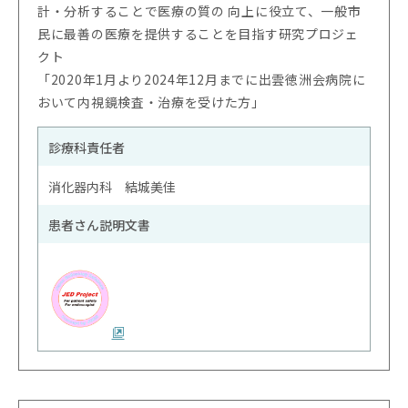
計・分析することで医療の質の 向上に役立て、一般市
民に最善の医療を提供することを目指す研究プロジェ
クト
「2020年1月より2024年12月までに出雲徳洲会病院に
おいて内視鏡検査・治療を受けた方」
診療科責任者
消化器内科 結城美佳
患者さん説明文書