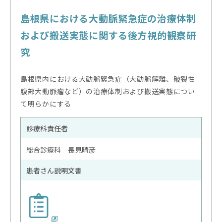
島根県における大動脈緊急症の治療体制
および搬送実態に関する後方視的観察研
究
島根県内における大動脈緊急症（大動脈解離、破裂性
腹部大動脈瘤など）の治療体制および搬送実態につい
て明らかにする
診療科責任者
総合診療科 長見晴彦
患者さん説明文書