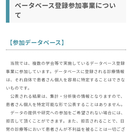
ベータベース登録参加事業につい
て
【参加データベース】
当院では、複数の学会等で実施しているデータベース登録
事業に参加しています。データベースに登録される診療情報
は、それ自体で患者さん個人を容易に特定することはできな
いものです。
公表される結果は、集計・分析後の情報となりますので、
患者さん個人を特定可能な形で公表することはありません。
データの提供や研究への参加をご希望されない場合には、
拒否して頂くことができます。また、拒否されることで、日
常の診療等において患者さんが不利益を被ることは一切ござ