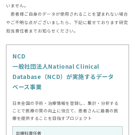
いません。
患者様ご自身のデータが使用されることを望まれない場合
やご不明な点がございましたら、下記に載せております研究
担当責任者までお知らせください。
NCD
一般社団法人National Clinical
Database（NCD）が実施するデータ
ベース事業
日本全国の手術・治療情報を登録し、集計・分析する
ことで医療の質の向上に役立て、患者さんに最善の医
療を提供することを目指すプロジェクト
診療科責任者