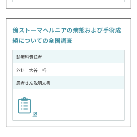
傍ストーマヘルニアの病態および手術成
績についての全国調査
診療科責任者
外科 大谷 裕
患者さん説明文書