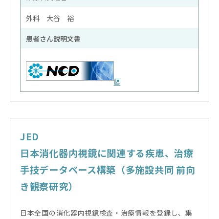
外科 大谷 裕
患者さん説明文書
JED
日本消化器内視鏡に関連する疾患、治療
手技データベース構築（多施設共同 前向
き観察研究）
日本全国の消化器内視鏡検査・治療情報を登録し、集