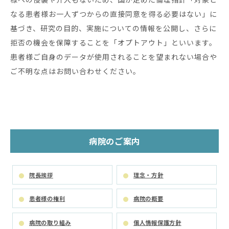
なる患者様お一人ずつからの直接同意を得る必要はない」に
基づき、研究の目的、実施についての情報を公開し、さらに
拒否の機会を保障することを「オプトアウト」といいます。
患者様ご自身のデータが使用されることを望まれない場合や
ご不明な点はお問い合わせください。
病院のご案内
院長挨拶
理念・方針
患者様の権利
病院の概要
病院の取り組み
個人情報保護方針