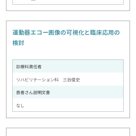
運動器エコー画像の可視化と臨床応用の
検討
診療科責任者
リハビリテーション科 三谷俊史
患者さん説明文書
なし