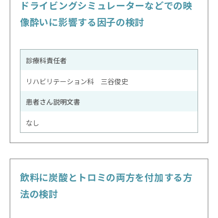
ドライビングシミュレーターなどでの映
像酔いに影響する因子の検討
診療科責任者
リハビリテーション科 三谷俊史
患者さん説明文書
なし
飲料に炭酸とトロミの両方を付加する方
法の検討