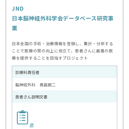
JND
日本脳神経外科学会データベース研究事
業
日本全国の手術・治療情報を登録し、集計・分析する
ことで医療の質の向上に役立て、患者さんに最善の医
療を提供することを目指すプロジェクト
診療科責任者
脳神経外科 貴島顕二
患者さん説明文書