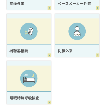
禁煙外来
ペースメーカー外来
補聴器相談
乳腺外来
睡眠時無呼吸検査