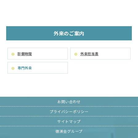
外来のご案内
診察時間
外来担当表
専門外来
お問い合わせ
プライバシーポリシー
サイトマップ
徳洲会グループ