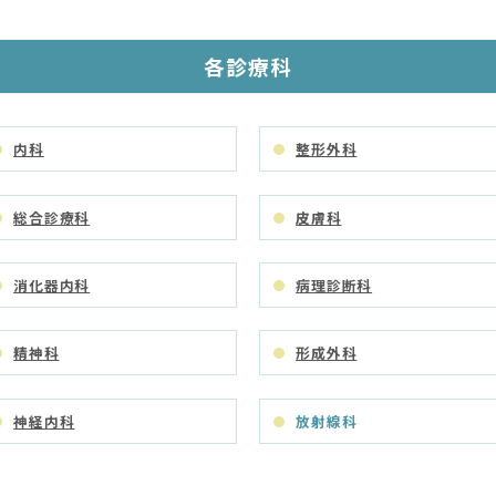
各診療科
内科
整形外科
総合診療科
皮膚科
消化器内科
病理診断科
精神科
形成外科
神経内科
放射線科