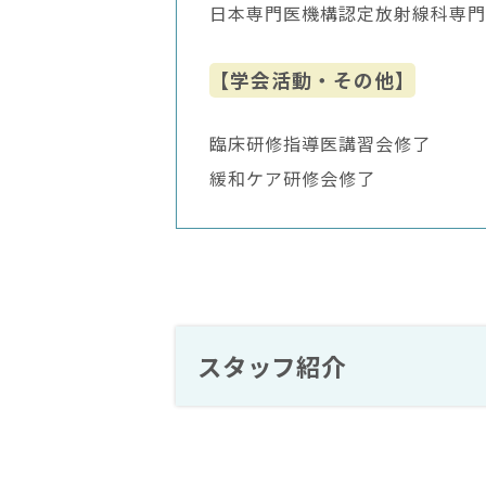
日本専門医機構認定放射線科専門
【学会活動・その他】
臨床研修指導医講習会修了
緩和ケア研修会修了
スタッフ紹介