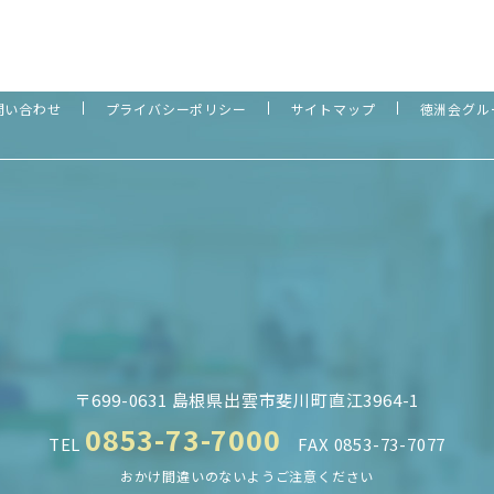
問い合わせ
プライバシーポリシー
サイトマップ
徳洲会グル
〒699-0631 島根県出雲市斐川町直江3964-1
0853-73-7000
TEL
FAX 0853-73-7077
おかけ間違いのないようご注意ください