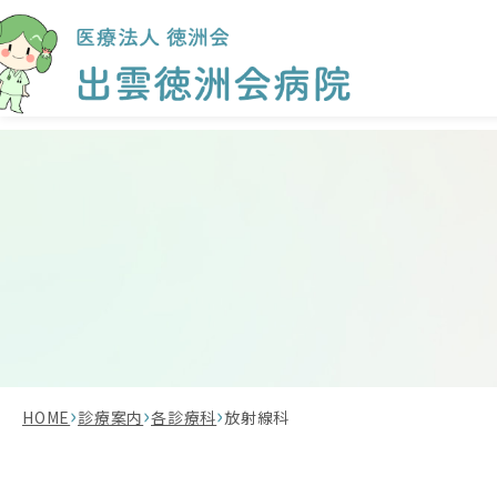
›
›
›
HOME
診療案内
各診療科
放射線科