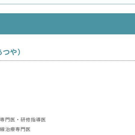
あつや）
専門医・研修指導医
線治療専門医