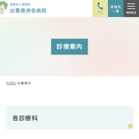
連絡先
一覧
TEL
診療案内
›
HOME
診療案内
各診療科