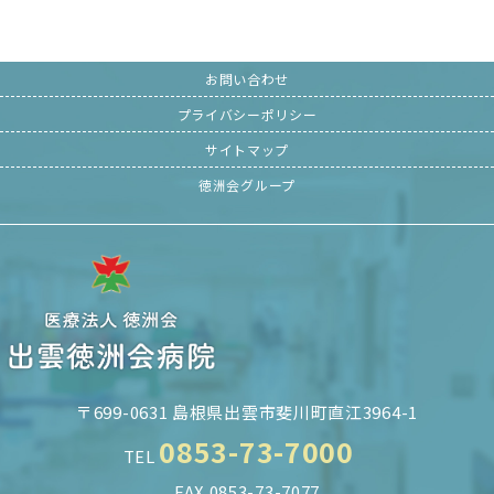
お問い合わせ
プライバシーポリシー
サイトマップ
徳洲会グループ
〒699-0631 島根県出雲市斐川町直江3964-1
0853-73-7000
TEL
FAX 0853-73-7077