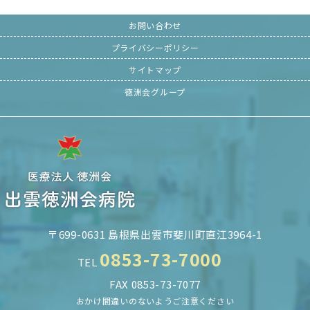
お問い合わせ
プライバシーポリシー
サイトマップ
徳洲会グループ
〒699-0631 島根県出雲市斐川町直江3964-1
0853-73-7000
TEL
FAX 0853-73-7077
おかけ間違いのないようご注意ください