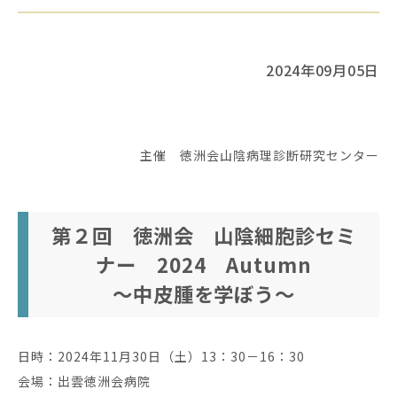
2024年09月05日
主催 徳洲会山陰病理診断研究センター
第２回 徳洲会 山陰細胞診セミ
ナー 2024 Autumn
～中皮腫を学ぼう～
日時：2024年11月30日（土）13：30－16：30
会場：出雲徳洲会病院