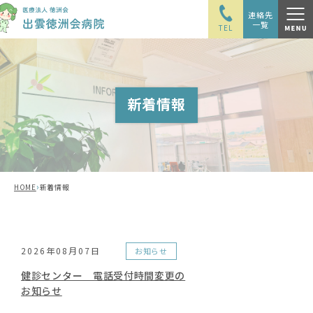
連絡先
一覧
TEL
新着情報
›
HOME
新着情報
2026年08月07日
お知らせ
健診センター 電話受付時間変更の
お知らせ