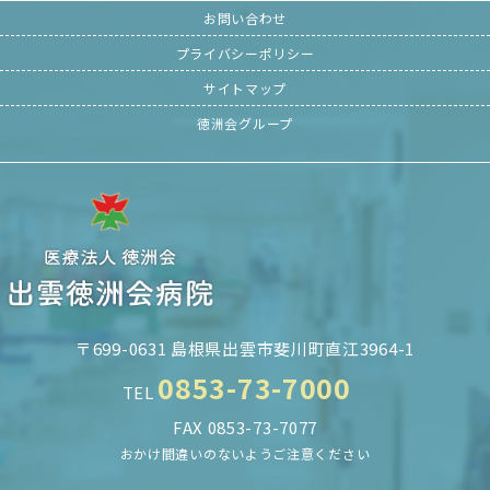
お問い合わせ
プライバシーポリシー
サイトマップ
徳洲会グループ
〒699-0631 島根県出雲市斐川町直江3964-1
0853-73-7000
TEL
FAX 0853-73-7077
おかけ間違いのないようご注意ください