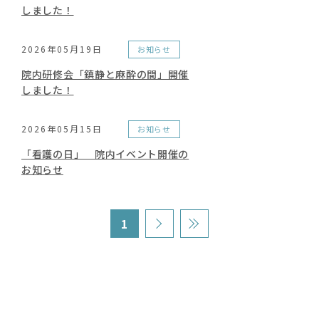
しました！
2026年05月19日
お知らせ
院内研修会「鎮静と麻酔の間」開催
しました！
2026年05月15日
お知らせ
「看護の日」 院内イベント開催の
お知らせ
1