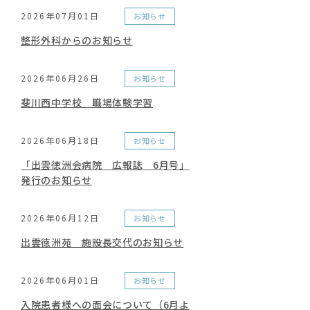
2026年07月01日
お知らせ
整形外科からのお知らせ
2026年06月26日
お知らせ
斐川西中学校 職場体験学習
2026年06月18日
お知らせ
「出雲徳洲会病院 広報誌 6月号」
発行のお知らせ
2026年06月12日
お知らせ
出雲徳洲苑 施設長交代のお知らせ
2026年06月01日
お知らせ
入院患者様への面会について（6月よ