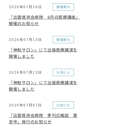
2026年07月16日
開催案内
「出雲徳洲会病院 8月の医療講座」
開催のお知らせ
2026年07月13日
開催案内
「神和サロン」にて出張医療講演を
開催しました
2026年07月13日
お知らせ
「神和サロン」にて出張医療講演を
開催しました
2026年07月07日
お知らせ
「出雲徳洲会病院 季刊広報誌 夏
至号」発行のお知らせ