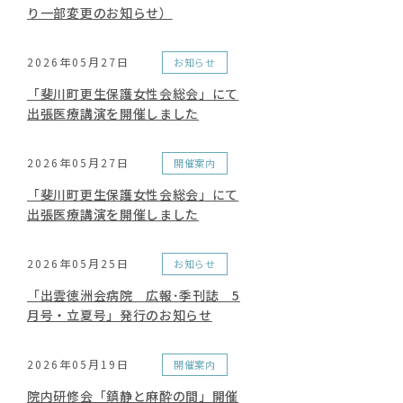
り一部変更のお知らせ）
2026年05月27日
お知らせ
「斐川町更生保護女性会総会」にて
出張医療講演を開催しました
2026年05月27日
開催案内
「斐川町更生保護女性会総会」にて
出張医療講演を開催しました
2026年05月25日
お知らせ
「出雲徳洲会病院 広報･季刊誌 5
月号・立夏号」発行のお知らせ
2026年05月19日
開催案内
院内研修会「鎮静と麻酔の間」開催