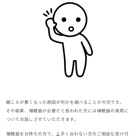
聞こえが悪くなった原因が何かを調べることが大切です。
その結果、補聴器が必要だと思われた方には補聴器の装用に
ついてお話しさせていただきます。
補聴器をお持ちの方で、上手く合わない方のご相談も受け付