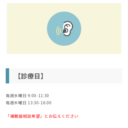
【診療日】
毎週水曜日 9:00-11:30
毎週木曜日 13:30-16:00
「補聴器相談希望」とお伝えください