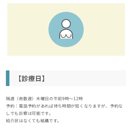
【診療日】
隔週（奇数週）木曜日の午前9時〜12時
予約：電話予約があれば待ち時間が短くなりますが、予約な
しでも診察は可能です。
紹介状はなくても結構です。