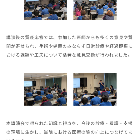
講演後の質疑応答では、参加した医師からも多くの意見や質
問が寄せられ、手術や処置のみならず日常診療や経過観察に
おける課題や工夫について活発な意見交換が行われました。
本講演会で得られた知識と視点を、今後の診療・看護・支援
の現場に生かし、当院における医療の質の向上につなげてま