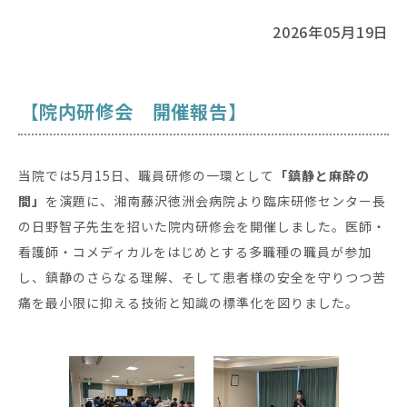
2026年05月19日
【院内研修会 開催報告】
当院では5月15日、職員研修の一環として
「鎮静と麻酔の
間」
を演題に、湘南藤沢徳洲会病院より臨床研修センター長
の日野智子先生を招いた院内研修会を開催しました。医師・
看護師・コメディカルをはじめとする多職種の職員が参加
し、鎮静のさらなる理解、そして患者様の安全を守りつつ苦
痛を最小限に抑える技術と知識の標準化を図りました。