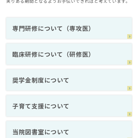
実りある期間となるようお手伝いできればと考えています。
専門研修について（専攻医）
臨床研修について（研修医）
奨学金制度について
子育て支援について
当院図書室について