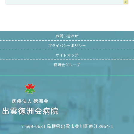
お問い合わせ
プライバシーポリシー
サイトマップ
徳洲会グループ
〒699-0631 島根県出雲市斐川町直江3964-1