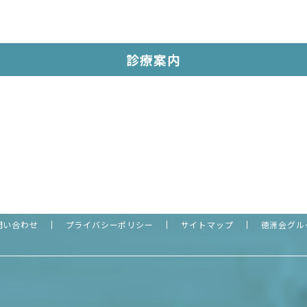
診療案内
問い合わせ
プライバシーポリシー
サイトマップ
徳洲会グル