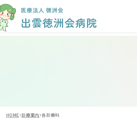
›
›
HOME
診療案内
各診療科