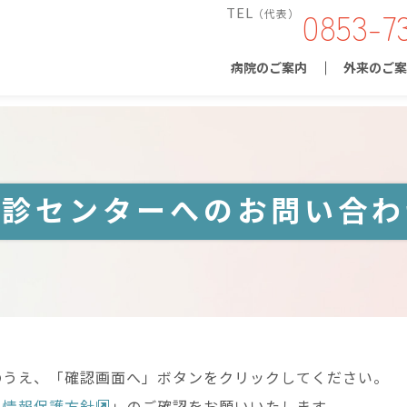
0853-7
TEL
（代表）
病院のご案内
外来のご案
健診センターへのお問い合わ
のうえ、「確認画面へ」ボタンをクリックしてください。
人情報保護方針
」のご確認をお願いいたします。