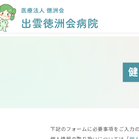
下記のフォームに必要事項をご入力
個人情報の取り扱いについては「
個