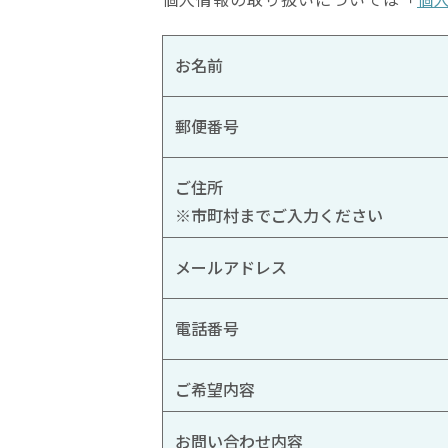
お名前
郵便番号
ご住所
※市町村までご入力ください
メールアドレス
電話番号
ご希望内容
お問い合わせ内容