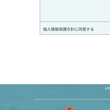
個人情報保護方針に同意する
お