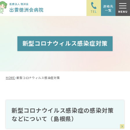
連絡先
一覧
TEL
新型コロナウィルス感染症対策
›
HOME
新型コロナウィルス感染症対策
新型コロナウイルス感染症の感染対策
などについて（島根県）