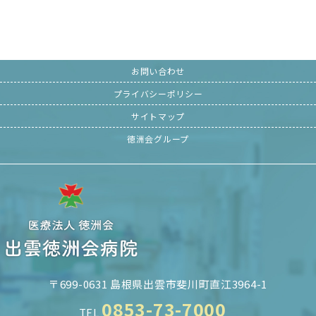
お問い合わせ
プライバシーポリシー
サイトマップ
徳洲会グループ
〒699-0631 島根県出雲市斐川町直江3964-1
0853-73-7000
TEL